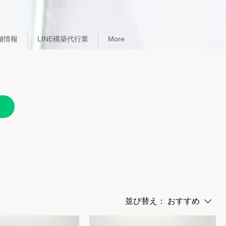
舗情報
LINE構築代行業
More
並び替え：
おすすめ