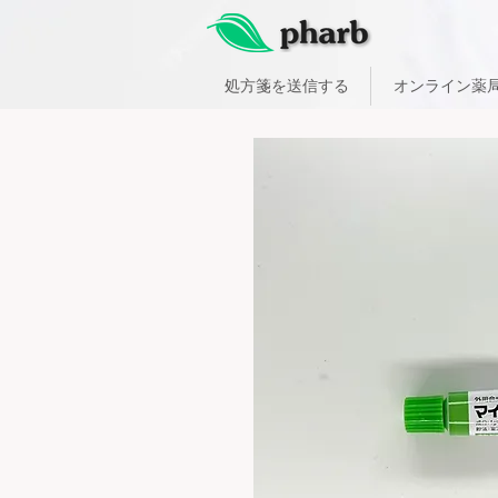
処方箋を送信する
オンライン薬