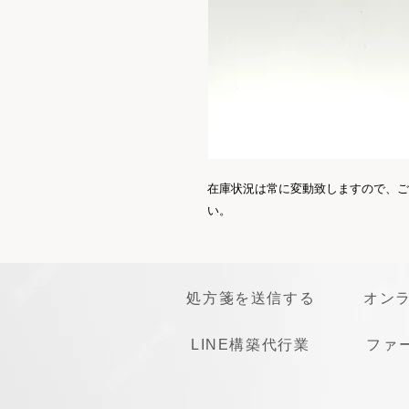
在庫状況は常に変動致しますので、ご
い。
処方箋を送信する
オン
LINE構築代行業
ファ