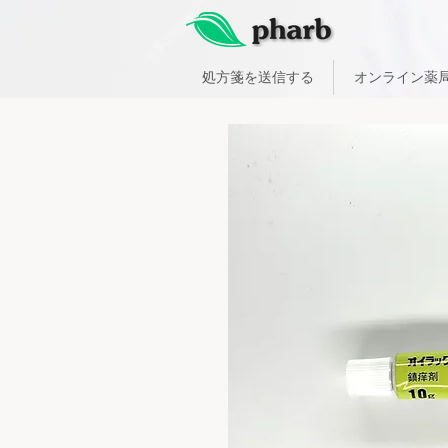
処方箋を送信する
オンライン薬