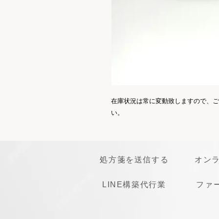
在庫状況は常に変動致しますので、ご
い。
処方箋を送信する
オン
LINE構築代行業
ファ