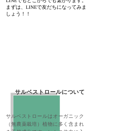
LINEでもどこからでも繋がります。
まずは、LINEで友だちになってみま
しょう！！
​サルベストロールについて​
サルベストロールはオーガニック
（無農薬栽培）植物に多く含まれ