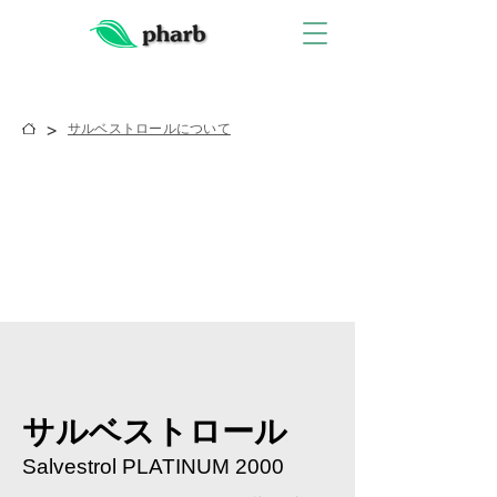
>
サルベストロールについて
​サルベストロール
Salvestrol PLATINUM 2000