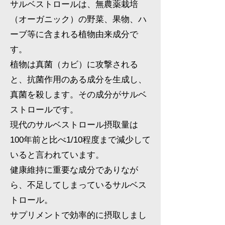
サルベストロールは、無農薬栽培
（オーガニック）の野菜、果物、ハ
ーブ等に含まれる植物由来成分で
す。
植物は真菌（カビ）に攻撃される
と、抗菌作用のある成分を生成し、
真菌を殺します。その成分がサルベ
ストロールです。
現代のサルベストロール摂取量は
100年前と比べ1/10程度まで減少して
いると言われています。
健康維持に重要な成分でありなが
ら、不足してしまっているサルベス
トロール。
サプリメントで効率的に摂取しまし