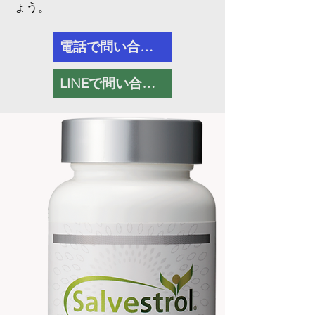
ょう。
電話で問い合わせる
LINEで問い合わせる