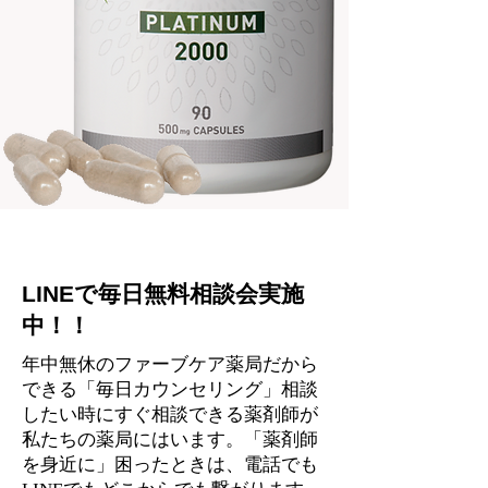
​LINEで毎日無料相談会実施
中！！
年中無休の​ファーブケア薬局だから
できる「毎日カウンセリング」相談
したい時にすぐ相談できる薬剤師が
私たちの薬局にはいます。「薬剤師
を身近に」困ったときは、電話でも