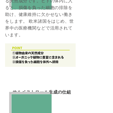
る天然成分です。ヒトの体内に入
ると、損傷を負った細胞の排除を
助け、健康維持に欠かせない働き
をします。 欧米諸国をはじめ、世
界中の医療機関などで活用されて
います。
​サルベストロール生成の仕組
み