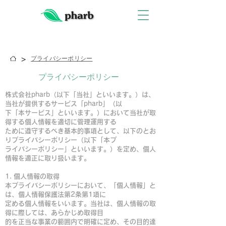
>
プライバシーポリシー
​プライバシーポリシー
株式会社pharb（以下「当社」といいます。）は、
当社が提供するサービス「pharb」（以
下「本サービス」といいます。）において当社が取
得する個人情報を適切に管理運用する
ために遵守するべき基本的事項として、以下のとお
りプライバシーポリシー（以下「本プ
ライバシーポリシー」といいます。）を定め、個人
情報を適正に取り扱います。
1. 個人情報の取得
本プライバシーポリシーにおいて、「個人情報」と
は、個人情報保護法第2条第1項に
定める個人情報をいいます。当社は、個人情報の取
得に際しては、あらかじめ取得目
的を正当な事業の範囲内で明確に定め、その目的達