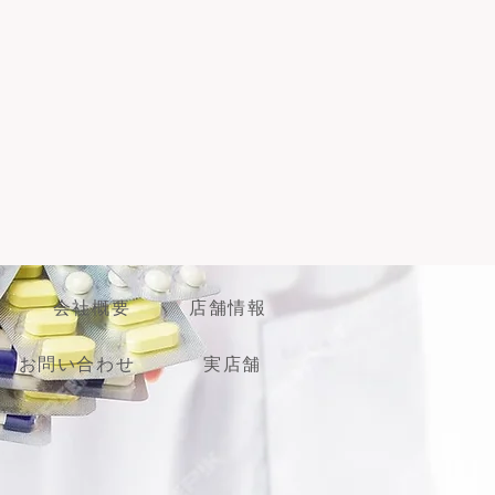
会社概要
店舗情報
お問い合わせ
実店舗