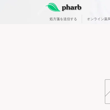
処方箋を送信する
オンライン薬