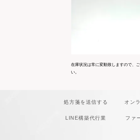
在庫状況は常に変動致しますので、ご
い。
処方箋を送信する
オン
LINE構築代行業
ファ