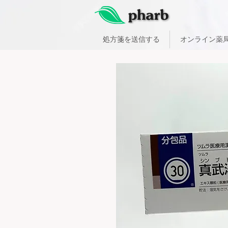
処方箋を送信する
オンライン薬