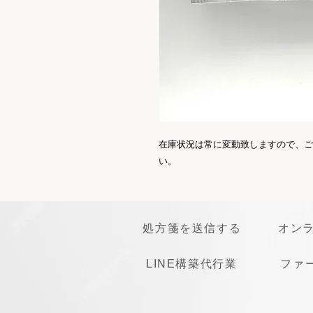
在庫状況は常に変動致しますので、ご
い。
処方箋を送信する
オン
LINE構築代行業
ファ