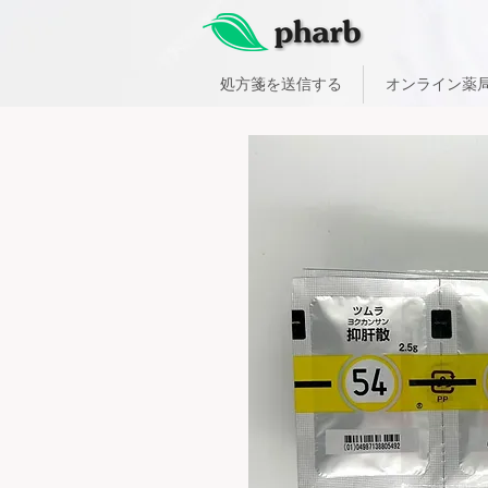
処方箋を送信する
オンライン薬